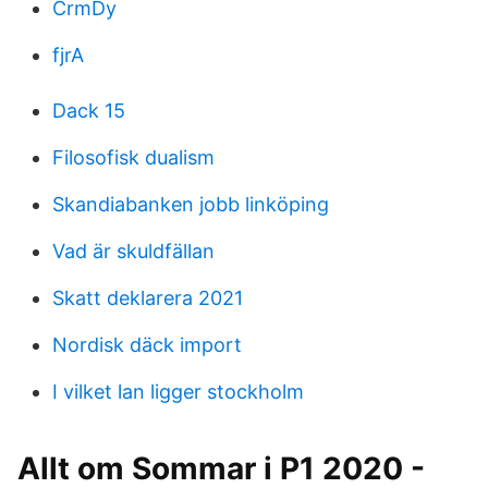
CrmDy
fjrA
Dack 15
Filosofisk dualism
Skandiabanken jobb linköping
Vad är skuldfällan
Skatt deklarera 2021
Nordisk däck import
I vilket lan ligger stockholm
Allt om Sommar i P1 2020 -