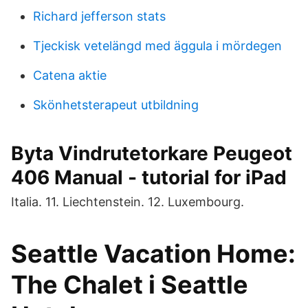
Richard jefferson stats
Tjeckisk vetelängd med äggula i mördegen
Catena aktie
Skönhetsterapeut utbildning
Byta Vindrutetorkare Peugeot
406 Manual - tutorial for iPad
Italia. 11. Liechtenstein. 12. Luxembourg.
Seattle Vacation Home:
The Chalet i Seattle