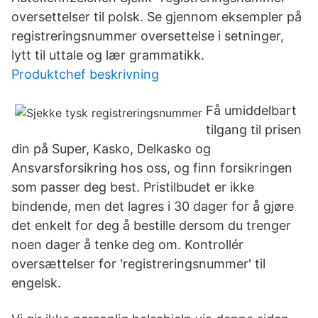
oversettelser til polsk. Se gjennom eksempler på
registreringsnummer oversettelse i setninger,
lytt til uttale og lær grammatikk.
Produktchef beskrivning
Få umiddelbart
tilgang til prisen
din på Super, Kasko, Delkasko og
Ansvarsforsikring hos oss, og finn forsikringen
som passer deg best. Pristilbudet er ikke
bindende, men det lagres i 30 dager for å gjøre
det enkelt for deg å bestille dersom du trenger
noen dager å tenke deg om. Kontrollér
oversættelser for 'registreringsnummer' til
engelsk.