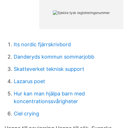
Its nordic fjärrskrivbord
Danderyds kommun sommarjobb
Skatteverket teknisk support
Lazarus poet
Hur kan man hjälpa barn med
koncentrationssvårigheter
Ciel crying