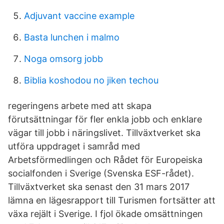
Adjuvant vaccine example
Basta lunchen i malmo
Noga omsorg jobb
Biblia koshodou no jiken techou
regeringens arbete med att skapa
förutsättningar för fler enkla jobb och enklare
vägar till jobb i näringslivet. Tillväxtverket ska
utföra uppdraget i samråd med
Arbetsförmedlingen och Rådet för Europeiska
socialfonden i Sverige (Svenska ESF-rådet).
Tillväxtverket ska senast den 31 mars 2017
lämna en lägesrapport till Turismen fortsätter att
växa rejält i Sverige. I fjol ökade omsättningen