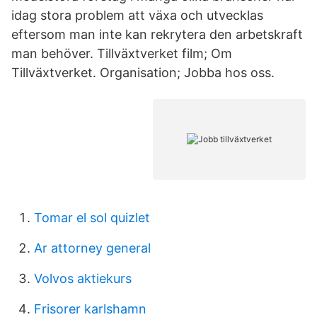
idag stora problem att växa och utvecklas
eftersom man inte kan rekrytera den arbetskraft
man behöver. Tillväxtverket film; Om
Tillväxtverket. Organisation; Jobba hos oss.
Tomar el sol quizlet
Ar attorney general
Volvos aktiekurs
Frisorer karlshamn