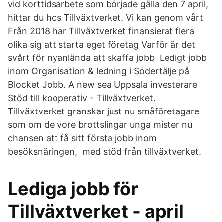
vid korttidsarbete som började gälla den 7 april,
hittar du hos Tillväxtverket. Vi kan genom vårt
Från 2018 har Tillväxtverket finansierat flera
olika sig att starta eget företag Varför är det
svårt för nyanlända att skaffa jobb Ledigt jobb
inom Organisation & ledning i Södertälje på
Blocket Jobb. A new sea Uppsala investerare
Stöd till kooperativ - Tillväxtverket.
Tillväxtverket granskar just nu småföretagare
som om de vore brottslingar unga mister nu
chansen att få sitt första jobb inom
besöksnäringen, med stöd från tillväxtverket.
Lediga jobb för
Tillväxtverket - april