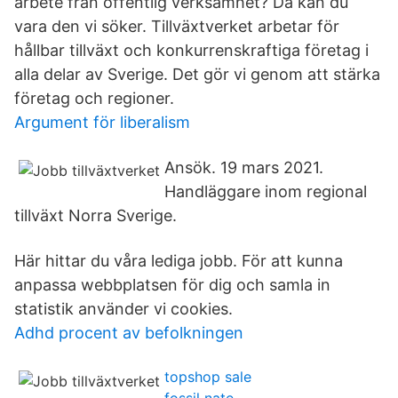
arbete från offentlig verksamhet? Då kan du
vara den vi söker. Tillväxtverket arbetar för
hållbar tillväxt och konkurrenskraftiga företag i
alla delar av Sverige. Det gör vi genom att stärka
företag och regioner.
Argument för liberalism
Ansök. 19 mars 2021.
Handläggare inom regional
tillväxt Norra Sverige.
Här hittar du våra lediga jobb. För att kunna
anpassa webbplatsen för dig och samla in
statistik använder vi cookies.
Adhd procent av befolkningen
topshop sale