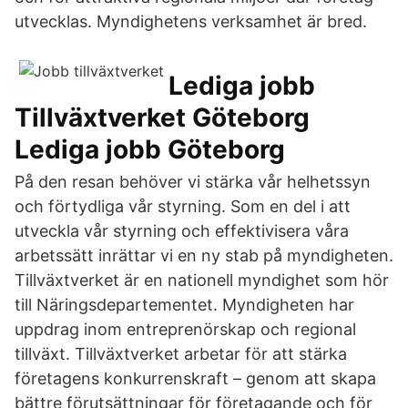
utvecklas. Myndighetens verksamhet är bred.
Lediga jobb
Tillväxtverket Göteborg
Lediga jobb Göteborg
På den resan behöver vi stärka vår helhetssyn
och förtydliga vår styrning. Som en del i att
utveckla vår styrning och effektivisera våra
arbetssätt inrättar vi en ny stab på myndigheten.
Tillväxtverket är en nationell myndighet som hör
till Näringsdepartementet. Myndigheten har
uppdrag inom entreprenörskap och regional
tillväxt. Tillväxtverket arbetar för att stärka
företagens konkurrenskraft – genom att skapa
bättre förutsättningar för företagande och för