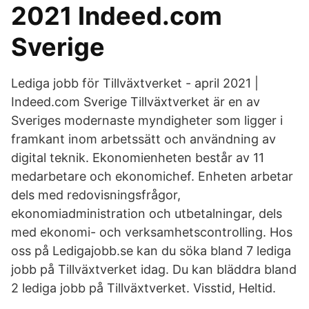
2021 Indeed.com
Sverige
Lediga jobb för Tillväxtverket - april 2021 |
Indeed.com Sverige Tillväxtverket är en av
Sveriges modernaste myndigheter som ligger i
framkant inom arbetssätt och användning av
digital teknik. Ekonomienheten består av 11
medarbetare och ekonomichef. Enheten arbetar
dels med redovisningsfrågor,
ekonomiadministration och utbetalningar, dels
med ekonomi- och verksamhetscontrolling. Hos
oss på Ledigajobb.se kan du söka bland 7 lediga
jobb på Tillväxtverket idag. Du kan bläddra bland
2 lediga jobb på Tillväxtverket. Visstid, Heltid.