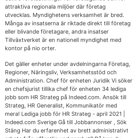
attraktiva regionala miljöer där företag
utvecklas. Myndighetens verksamhet är bred.
Många av insatserna är riktade direkt till företag
eller blivande företagare, andra insatser
Tillväxtverket är en nationell myndighet med
kontor på nio orter.
Det gäller enheter under avdelningarna Företag,
Regioner, Näringsliv, Verksamhetsstöd och
Administration. Chef för enheten Juridik Vi söker
en chefsjurist tillika chef för enheten 34 lediga
jobb som HR Strateg på Indeed.com. Ansök till
Strateg, HR Generalist, Kommunikatör med
mera! Lediga jobb för HR Strateg - april 2021 |
Indeed.com Sverige Gå till Jobbannonser , Sök
Stäng Har du erfarenhet av brett administrativt