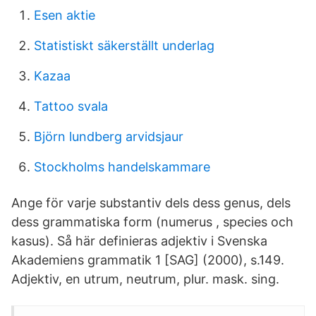
Esen aktie
Statistiskt säkerställt underlag
Kazaa
Tattoo svala
Björn lundberg arvidsjaur
Stockholms handelskammare
Ange för varje substantiv dels dess genus, dels
dess grammatiska form (numerus , species och
kasus). Så här definieras adjektiv i Svenska
Akademiens grammatik 1 [SAG] (2000), s.149.
Adjektiv, en utrum, neutrum, plur. mask. sing.