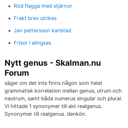
Röd flagga med stjärnor
Frakt brev utrikes
Jan pettersson karlstad
Frisor i alingsas
Nytt genus - Skalman.nu
Forum
säger om det inte finns någon som helst
grammatisk korrelation mellan genus, utrum och
neutrum, samt båda numerus singular och plural.
Vi hittade 1 synonymer till akt realgenus.
Synonymer till realgenus. denkön.