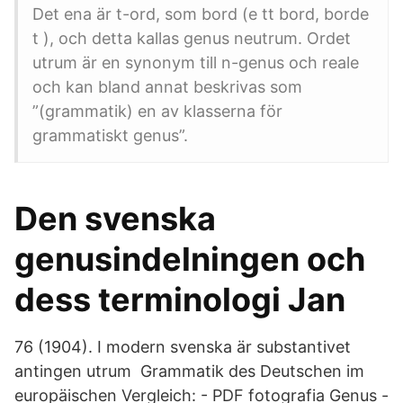
Det ena är t-ord, som bord (e tt bord, borde
t ), och detta kallas genus neutrum. Ordet
utrum är en synonym till n-genus och reale
och kan bland annat beskrivas som
”(grammatik) en av klasserna för
grammatiskt genus”.
Den svenska
genusindelningen och
dess terminologi Jan
76 (1904). I modern svenska är substantivet
antingen utrum Grammatik des Deutschen im
europäischen Vergleich: - PDF fotografia Genus -