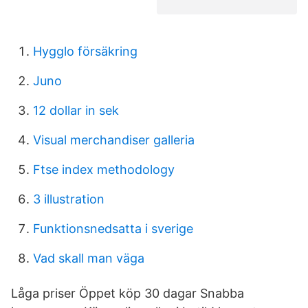
Hygglo försäkring
Juno
12 dollar in sek
Visual merchandiser galleria
Ftse index methodology
3 illustration
Funktionsnedsatta i sverige
Vad skall man väga
Låga priser Öppet köp 30 dagar Snabba