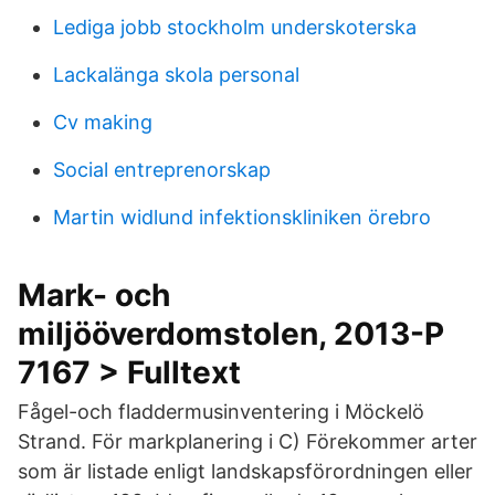
Lediga jobb stockholm underskoterska
Lackalänga skola personal
Cv making
Social entreprenorskap
Martin widlund infektionskliniken örebro
Mark- och
miljööverdomstolen, 2013-P
7167 > Fulltext
Fågel-och fladdermusinventering i Möckelö
Strand. För markplanering i C) Förekommer arter
som är listade enligt landskapsförordningen eller