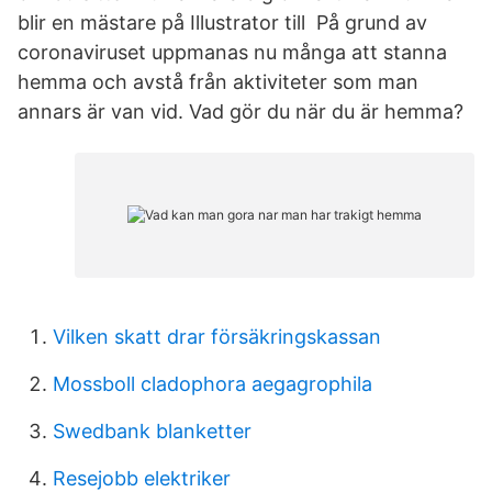
blir en mästare på Illustrator till På grund av
coronaviruset uppmanas nu många att stanna
hemma och avstå från aktiviteter som man
annars är van vid. Vad gör du när du är hemma?
Vilken skatt drar försäkringskassan
Mossboll cladophora aegagrophila
Swedbank blanketter
Resejobb elektriker