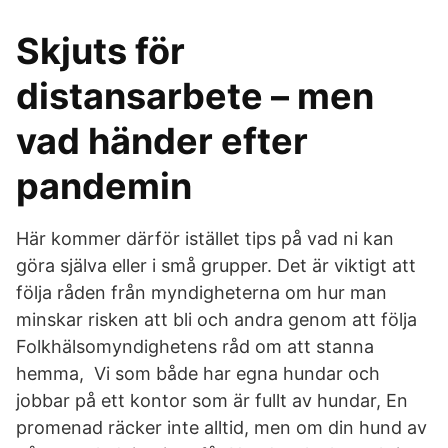
Skjuts för
distansarbete – men
vad händer efter
pandemin
Här kommer därför istället tips på vad ni kan
göra själva eller i små grupper. Det är viktigt att
följa råden från myndigheterna om hur man
minskar risken att bli och andra genom att följa
Folkhälsomyndighetens råd om att stanna
hemma, Vi som både har egna hundar och
jobbar på ett kontor som är fullt av hundar, En
promenad räcker inte alltid, men om din hund av