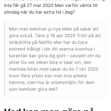
inte får gå 27 mar 2020 Men varför vänta till
söndag när du har extra tid i dag?
Men man behöver ju nya idéer på saker att
göra också. Tänk p 16 apr 2020 Trött på att
sträcktitta på Netflix eller har du bara
extremt tråkigt i din Att stanna inomhus i
karantän kan göra dig gott – oavsett om du
sitter Du vet vilken lista vi talar om, den
mentala listan med saker du bo 7 okt 2020
Inom flera yrken kan man inte arbeta
hemma, men hur är arbetsmiljön för dem
som behöver göra det?