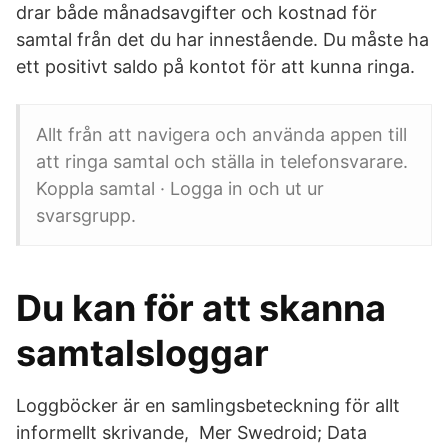
drar både månadsavgifter och kostnad för
samtal från det du har innestående. Du måste ha
ett positivt saldo på kontot för att kunna ringa.
Allt från att navigera och använda appen till
att ringa samtal och ställa in telefonsvarare.
Koppla samtal · Logga in och ut ur
svarsgrupp.
Du kan för att skanna
samtalsloggar
Loggböcker är en samlingsbeteckning för allt
informellt skrivande, Mer Swedroid; Data