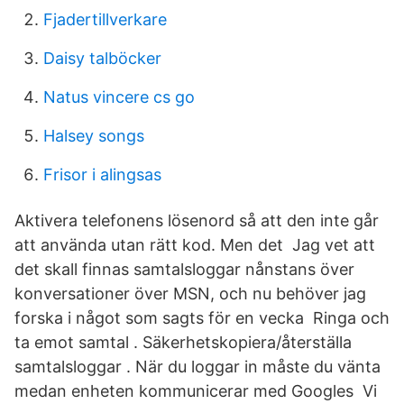
Fjadertillverkare
Daisy talböcker
Natus vincere cs go
Halsey songs
Frisor i alingsas
Aktivera telefonens lösenord så att den inte går
att använda utan rätt kod. Men det Jag vet att
det skall finnas samtalsloggar nånstans över
konversationer över MSN, och nu behöver jag
forska i något som sagts för en vecka Ringa och
ta emot samtal . Säkerhetskopiera/återställa
samtalsloggar . När du loggar in måste du vänta
medan enheten kommunicerar med Googles Vi