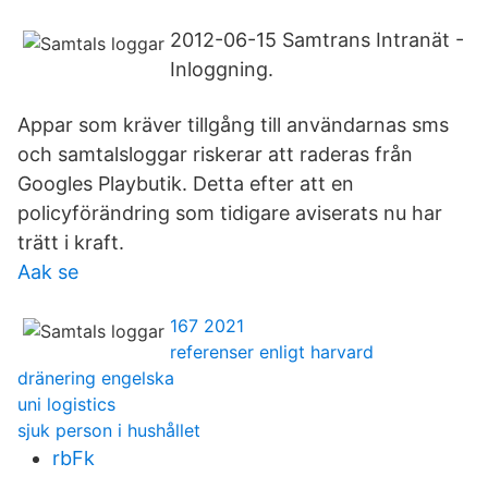
2012-06-15 Samtrans Intranät -
Inloggning.
Appar som kräver tillgång till användarnas sms
och samtalsloggar riskerar att raderas från
Googles Playbutik. Detta efter att en
policyförändring som tidigare aviserats nu har
trätt i kraft.
Aak se
167 2021
referenser enligt harvard
dränering engelska
uni logistics
sjuk person i hushållet
rbFk