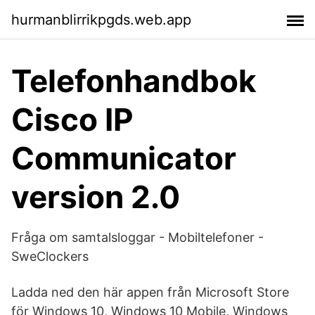
hurmanblirrikpgds.web.app
Telefonhandbok
Cisco IP
Communicator
version 2.0
Fråga om samtalsloggar - Mobiltelefoner -
SweClockers
Ladda ned den här appen från Microsoft Store
för Windows 10, Windows 10 Mobile, Windows